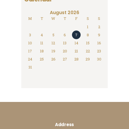
August 2026
M
T
W
T
F
S
S
1
2
3
4
5
6
7
8
9
10
11
12
13
14
15
16
17
18
19
20
21
22
23
24
25
26
27
28
29
30
31
Address