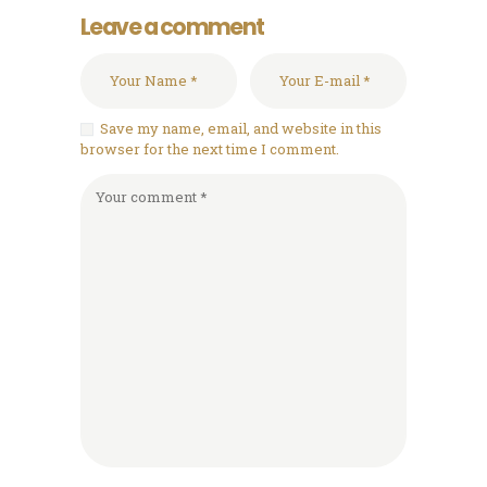
Leave a comment
Save my name, email, and website in this
browser for the next time I comment.